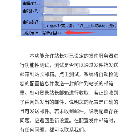
本功能允许站长对已设定的发件服务器进
行功能性测试，测试是否可以通过发件箱发送
邮箱到站长邮箱。点击测试，系统将自动检测
您的配置信息并发送一封邮件到站长的邮箱
里。您可登录站长邮箱进行收取，若正确收到
了由网站发出的邮件，说明您的配置是正确的
且可发送邮件。若未收到邮件，说明配置存在
问题，应返回重新设置。在配置发件邮箱时，
有任何问题，都可以联系我们。