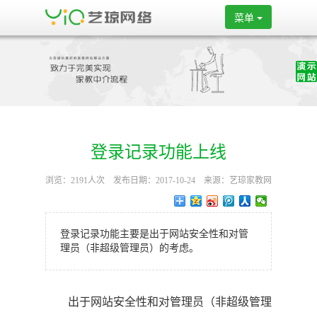
菜单
登录记录功能上线
浏览：2191人次 发布日期：2017-10-24 来源：艺琼家教网
站系统
登录记录功能主要是出于网站安全性和对管
理员（非超级管理员）的考虑。
出于网站安全性和对管理员（非超级管理