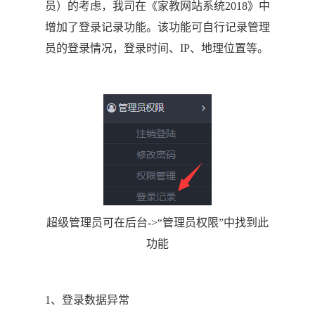
员）的考虑，我司在《家教网站系统2018》中
增加了登录记录功能。该功能可自行记录管理
员的登录情况，登录时间、IP、地理位置等。
超级管理员可在后台->“管理员权限”中找到此
功能
1、登录数据异常