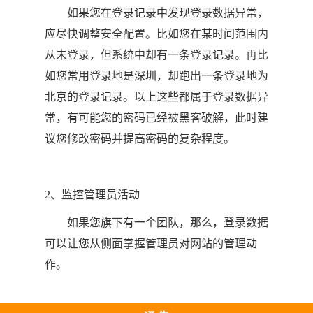
如果您在登录记录中发现登录数据异常，
应尽快调整安全配置。比如您在某时间范围内
从未登录，但系统中却有一条登录记录。再比
如您常用登录地是深圳，却跑出一条登录地为
北京的登录记录。以上这些都属于登录数据异
常，有可能您的密码已经被黑客破解，此时建
议您修改密码并提高密码的复杂程度。
2、监控管理员活动
如果您旗下有一个团队，那么，登录数据
可以让您从侧面掌握管理员对网站的管理动
作。