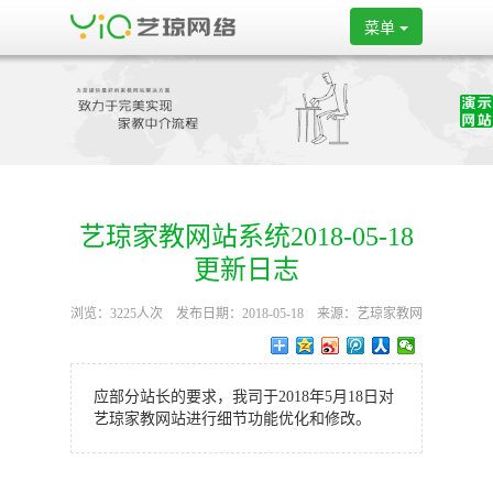
菜单
艺琼家教网站系统2018-05-18
更新日志
浏览：3225人次 发布日期：2018-05-18 来源：艺琼家教网
站系统
应部分站长的要求，我司于2018年5月18日对
艺琼家教网站进行细节功能优化和修改。