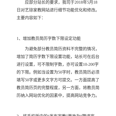
应部分站长的要求，我司于2018年5月18
日对艺琼家教网站进行细节功能优化和修改。
主要内容如下：
1、增加教员简历字数下限设定功能
为避免部分教员简历资料不完整的情况，
增加了简历字数下限设置功能，站长可在后台
进行设置，可不限制字数，亦可设置10-200字
的下限。例如当设置为50字时，教员简历必须
填写50字或更多文字方可提交。一方面提高了
教员简历页的完整程度，另一方面，将教员简
历纳入网站优化的因素中，提高网站竞争力。