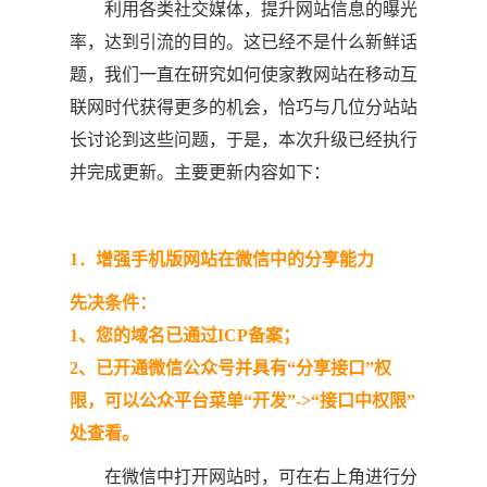
利用各类社交媒体，提升网站信息的曝光
率，达到引流的目的。这已经不是什么新鲜话
题，我们一直在研究如何使家教网站在移动互
联网时代获得更多的机会，恰巧与几位分站站
长讨论到这些问题，于是，本次升级已经执行
并完成更新。主要更新内容如下：
1．增强手机版网站在微信中的分享能力
先决条件：
1、您的域名已通过ICP备案；
2、已开通微信公众号并具有“分享接口”权
限，可以公众平台菜单“开发”->“接口中权限”
处查看。
在微信中打开网站时，可在右上角进行分