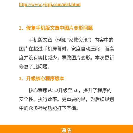
http://www.yiqjj.com/n64.html
2．修复手机版文章中图片变形问题
手机版文章（例如“家教资讯”）内容中的
图片在超过手机屏幕时，宽度自动压缩，而高
度并没有等比减少，导致图片变形。本次更新
修复了此问题。
3．升级核心程序版本
核心程序从5.2升级至5.6，提升了程序的
安全性、执行效率。更重要的是，为后续规划
中的众多神秘功能打下基础。
通 告