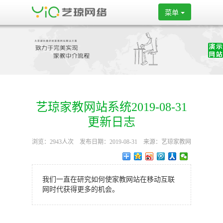
菜单
艺琼家教网站系统2019-08-31
更新日志
浏览：2943人次 发布日期：2019-08-31 来源：艺琼家教网
站系统
我们一直在研究如何使家教网站在移动互联
网时代获得更多的机会。