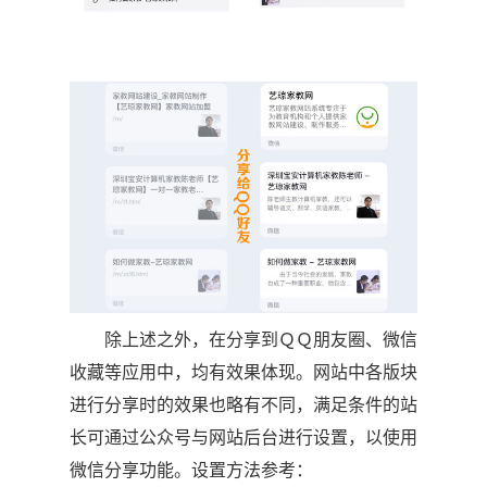
除上述之外，在分享到ＱＱ朋友圈、微信
收藏等应用中，均有效果体现。网站中各版块
进行分享时的效果也略有不同，满足条件的站
长可通过公众号与网站后台进行设置，以使用
微信分享功能。设置方法参考：