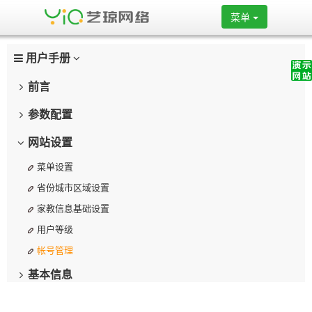
菜单
用户手册
前言
参数配置
网站设置
菜单设置
省份城市区域设置
家教信息基础设置
用户等级
帐号管理
基本信息
学员管理