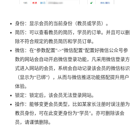
身份：显示会员的当前身份（教员或学员）。
简历：可以查看教员的简历，学员的订单。并且可以删
除不符合规定的教员简历和学员订单。
微信：在“参数配置”->“微信配置”配置好微信公众号参
数的网站会自动开启微信登录功能，凡采用微信登录方
式进入网站的会员，系统会自动记录该会员的微信标识
（显示为“已绑”），从而与微信推送功能搭配提升用户
体验。
锁定：锁定后，该会员无法登录网站。
操作：能够变更会员类型，比如某家长注册时误注册为
教员身份，可在此变更身份为“学员”。亦可删除该会
员，请谨慎删除。